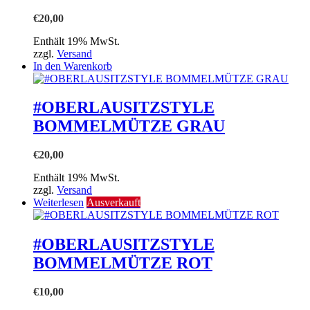
€
20,00
Enthält 19% MwSt.
zzgl.
Versand
In den Warenkorb
#OBERLAUSITZSTYLE
BOMMELMÜTZE GRAU
€
20,00
Enthält 19% MwSt.
zzgl.
Versand
Weiterlesen
Ausverkauft
#OBERLAUSITZSTYLE
BOMMELMÜTZE ROT
€
10,00