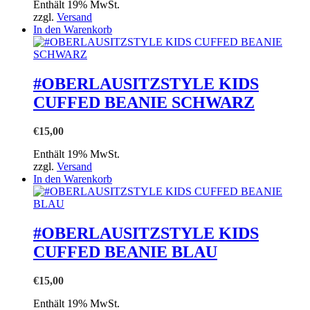
Enthält 19% MwSt.
zzgl.
Versand
In den Warenkorb
#OBERLAUSITZSTYLE KIDS
CUFFED BEANIE SCHWARZ
€
15,00
Enthält 19% MwSt.
zzgl.
Versand
In den Warenkorb
#OBERLAUSITZSTYLE KIDS
CUFFED BEANIE BLAU
€
15,00
Enthält 19% MwSt.