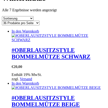
einkaufen
Alle 7 Ergebnisse werden angezeigt
In den Warenkorb
#OBERLAUSITZSTYLE
BOMMELMÜTZE SCHWARZ
€
20,00
Enthält 19% MwSt.
zzgl.
Versand
In den Warenkorb
#OBERLAUSITZSTYLE
BOMMELMÜTZE BEIGE