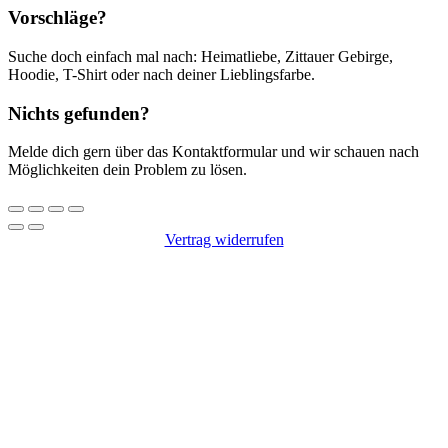
Vorschläge?
Suche doch einfach mal nach: Heimatliebe, Zittauer Gebirge,
Hoodie, T-Shirt oder nach deiner Lieblingsfarbe.
Nichts gefunden?
Melde dich gern über das Kontaktformular und wir schauen nach
Möglichkeiten dein Problem zu lösen.
Vertrag widerrufen