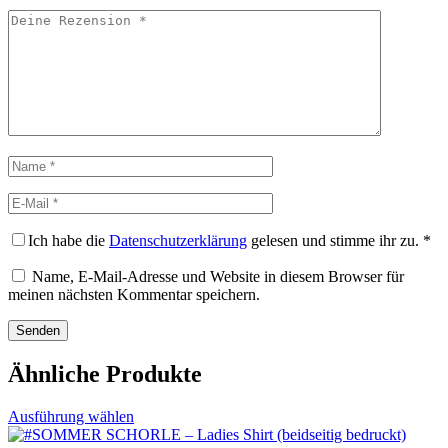
Deine
Rezension
Name
E-
Mail
Ich habe die
Datenschutzerklärung
gelesen und stimme ihr zu.
*
Name, E-Mail-Adresse und Website in diesem Browser für
meinen nächsten Kommentar speichern.
Ähnliche Produkte
Dieses
Ausführung wählen
Produkt