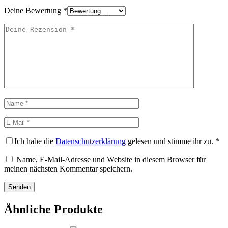
Deine Bewertung
*
Deine
Rezension
Name
E-
Mail
Ich habe die
Datenschutzerklärung
gelesen und stimme ihr zu.
*
Name, E-Mail-Adresse und Website in diesem Browser für
meinen nächsten Kommentar speichern.
Ähnliche Produkte