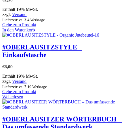
Enthält 19% MwSt.
zzgl.
Versand
Lieferzeit: ca. 3-4 Werktage
Gehe zum Produkt
In den Warenkorb
#OBERLAUSITZSTYLE –
Einkaufstasche
€
8,00
Enthält 19% MwSt.
zzgl.
Versand
Lieferzeit: ca. 7-10 Werktage
Gehe zum Produkt
Weiterlesen
#OBERLAUSITZER WÖRTERBUCH –
Das umfassende Standardwerk