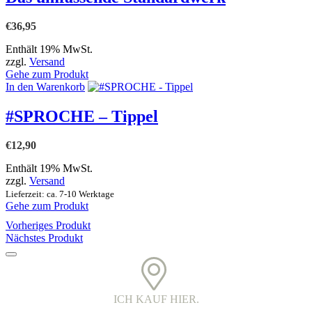
€
36,95
Enthält 19% MwSt.
zzgl.
Versand
Gehe zum Produkt
In den Warenkorb
#SPROCHE – Tippel
€
12,90
Enthält 19% MwSt.
zzgl.
Versand
Lieferzeit: ca. 7-10 Werktage
Gehe zum Produkt
Vorheriges Produkt
Nächstes Produkt
ICH KAUF HIER.