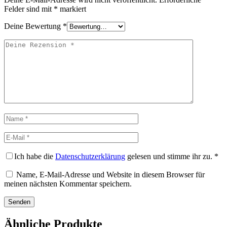
Felder sind mit
*
markiert
Deine Bewertung
*
Deine
Rezension
Name
E-
Mail
Ich habe die
Datenschutzerklärung
gelesen und stimme ihr zu.
*
Name, E-Mail-Adresse und Website in diesem Browser für
meinen nächsten Kommentar speichern.
Ähnliche Produkte