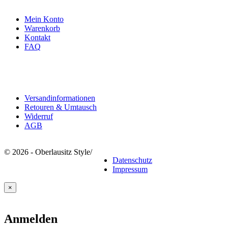
Mein Konto
Warenkorb
Kontakt
FAQ
Rechtliches
Versandinformationen
Retouren & Umtausch
Widerruf
AGB
© 2026 - Oberlausitz Style
/
Datenschutz
Impressum
×
Anmelden