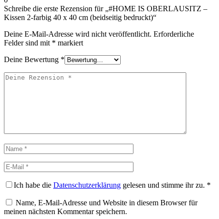
Schreibe die erste Rezension für „#HOME IS OBERLAUSITZ –
Kissen 2-farbig 40 x 40 cm (beidseitig bedruckt)“
Deine E-Mail-Adresse wird nicht veröffentlicht.
Erforderliche
Felder sind mit
*
markiert
Deine Bewertung
*
Deine
Rezension
Name
E-
Mail
Ich habe die
Datenschutzerklärung
gelesen und stimme ihr zu.
*
Name, E-Mail-Adresse und Website in diesem Browser für
meinen nächsten Kommentar speichern.