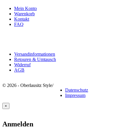
Mein Konto
Warenkorb
Kontakt
FAQ
Rechtliches
Versandinformationen
Retouren & Umtausch
Widerruf
AGB
© 2026 - Oberlausitz Style
/
Datenschutz
Impressum
×
Anmelden