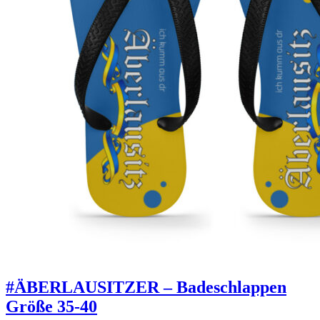
#ÄBERLAUSITZER – Badeschlappen
Größe 35-40