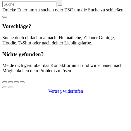
Suchen
nach:
Drücke Enter um zu suchen oder ESC um die Suche zu schließen
Vorschläge?
Suche doch einfach mal nach: Heimatliebe, Zittauer Gebirge,
Hoodie, T-Shirt oder nach deiner Lieblingsfarbe.
Nichts gefunden?
Melde dich gern über das Kontaktformular und wir schauen nach
Möglichkeiten dein Problem zu lösen.
Vertrag widerrufen