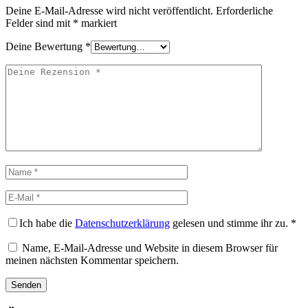
Deine E-Mail-Adresse wird nicht veröffentlicht.
Erforderliche
Felder sind mit
*
markiert
Deine Bewertung
*
Deine
Rezension
Name
E-
Mail
Ich habe die
Datenschutzerklärung
gelesen und stimme ihr zu.
*
Name, E-Mail-Adresse und Website in diesem Browser für
meinen nächsten Kommentar speichern.