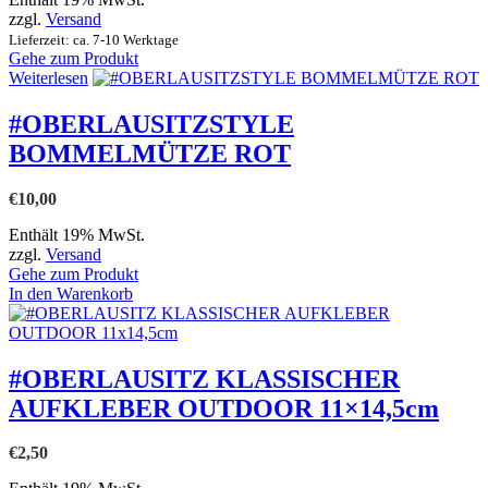
zzgl.
Versand
Lieferzeit: ca. 7-10 Werktage
Gehe zum Produkt
Weiterlesen
#OBERLAUSITZSTYLE
BOMMELMÜTZE ROT
€
10,00
Enthält 19% MwSt.
zzgl.
Versand
Gehe zum Produkt
In den Warenkorb
#OBERLAUSITZ KLASSISCHER
AUFKLEBER OUTDOOR 11×14,5cm
€
2,50