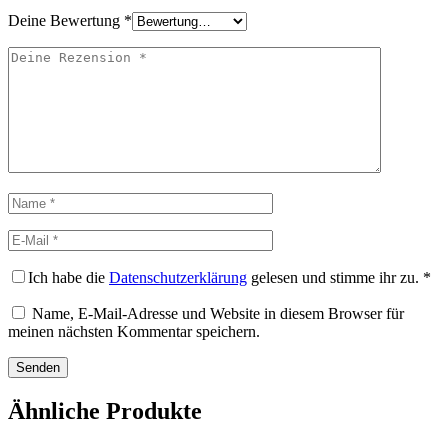
Deine Bewertung
*
Deine
Rezension
Name
E-
Mail
Ich habe die
Datenschutzerklärung
gelesen und stimme ihr zu.
*
Name, E-Mail-Adresse und Website in diesem Browser für
meinen nächsten Kommentar speichern.
Ähnliche Produkte