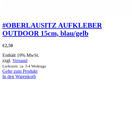
#OBERLAUSITZ AUFKLEBER
OUTDOOR 15cm, blau/gelb
€
2,50
Enthält 19% MwSt.
zzgl.
Versand
Lieferzeit: ca. 3-4 Werktage
Gehe zum Produkt
In den Warenkorb