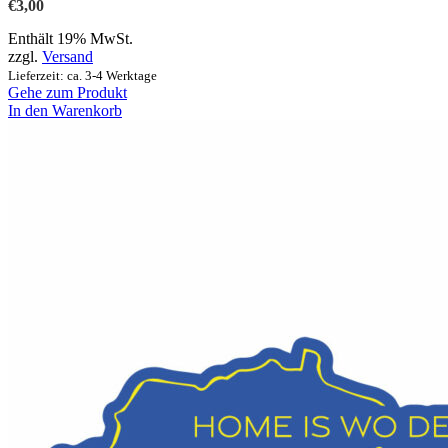
€
3,00
Enthält 19% MwSt.
zzgl.
Versand
Lieferzeit: ca. 3-4 Werktage
Gehe zum Produkt
In den Warenkorb