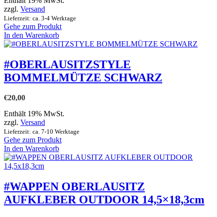
Enthält 19% MwSt.
zzgl.
Versand
Lieferzeit: ca. 3-4 Werktage
Gehe zum Produkt
In den Warenkorb
#OBERLAUSITZSTYLE
BOMMELMÜTZE SCHWARZ
€
20,00
Enthält 19% MwSt.
zzgl.
Versand
Lieferzeit: ca. 7-10 Werktage
Gehe zum Produkt
In den Warenkorb
#WAPPEN OBERLAUSITZ
AUFKLEBER OUTDOOR 14,5×18,3cm