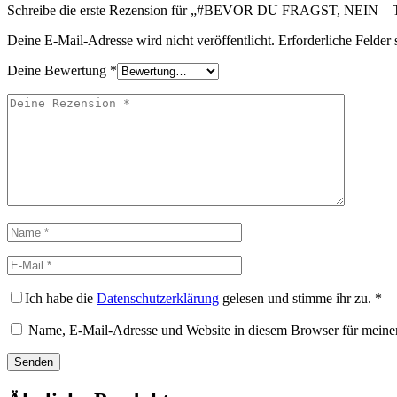
Schreibe die erste Rezension für „#BEVOR DU FRAGST, NEIN – Tur
Deine E-Mail-Adresse wird nicht veröffentlicht.
Erforderliche Felder 
Deine Bewertung
*
Deine
Rezension
Name
E-
Mail
Ich habe die
Datenschutzerklärung
gelesen und stimme ihr zu.
*
Name, E-Mail-Adresse und Website in diesem Browser für meine