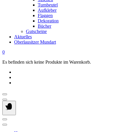
Turnbeutel
Aufkleber
Flaggen
Dekoration
Bücher
Gutscheine
Aktuelles
Oberlausitzer Mundart
0
Es befinden sich keine Produkte im Warenkorb.