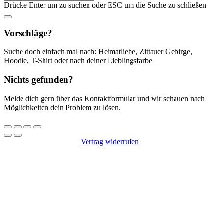
nach:
Drücke Enter um zu suchen oder ESC um die Suche zu schließen
Vorschläge?
Suche doch einfach mal nach: Heimatliebe, Zittauer Gebirge,
Hoodie, T-Shirt oder nach deiner Lieblingsfarbe.
Nichts gefunden?
Melde dich gern über das Kontaktformular und wir schauen nach
Möglichkeiten dein Problem zu lösen.
Vertrag widerrufen